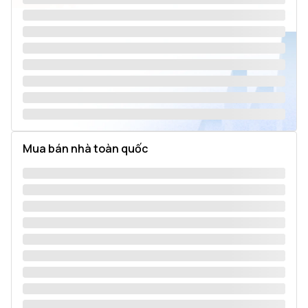
Mua bán nhà toàn quốc