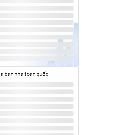
a bán nhà toàn quốc