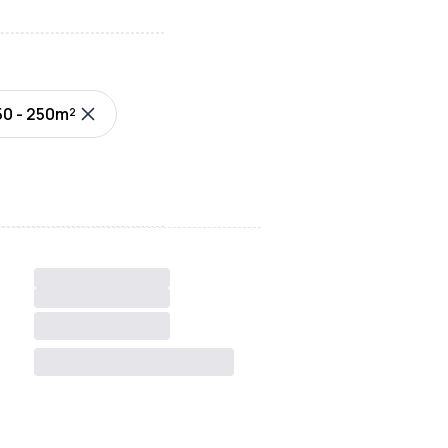
50 - 250m²