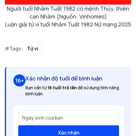
Người tuổi Nhâm Tuất 1982 có mệnh Thủy, thiên
can Nhâm (Nguồn: Vinhomes)
Luận giải tử vi tuổi Nhâm Tuất 1982 Nữ mạng 2025
#Tags:
Tử vi
Xác nhận độ tuổi để bình luận
16+
Bạn cần từ
16 tuổi trở lên
để sử dụng tính năng
bình luận
Ngày sinh của bạn
Xác nhận