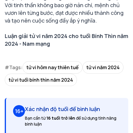
Với tinh thần không bao giờ nản chí, mệnh chủ
vươn lên từng bước, đạt được nhiều thành công
và tạo nên cuộc sống đầy ắp ý nghĩa.
Luận giải tử vi năm 2024 cho tuổi Bính Thìn năm
2024 - Nam mạng
#Tags:
tử vi hôm nay thiên tuế
tử vi năm 2024
tử vi tuổi bính thìn năm 2024
Xác nhận độ tuổi để bình luận
16+
Bạn cần từ
16 tuổi trở lên
để sử dụng tính năng
bình luận