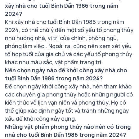
xây nhà cho tuổi Bính Dần 1986 trong năm
2024?
Khi xây nhà cho tuổi Bính Dần 1986 trong năm
2024, có thể chú ý đến một số yếu tố phong thủy
như hướng nhà, vị trí cửa chính, phòng ngủ,
phòng làm việc.. Ngoài ra, cũng nên xem xét yếu
tố hợp tuổi của gia chủ và các yếu tố phong thủy
khác như màu sắc, vật phẩm trang trí.
Nên chọn ngày nào để khởi công xây nhà cho
tuổi Bính Dần 1986 trong năm 2024?
Để chọn ngày khởi công xây nhà, nên tham khảo
các chuyên gia phong thủy hoặc những người có
kiến thức về lịch vạn niên và phong thủy. Họ có
thể giúp xác định ngày tốt và tránh những ngày
xấu để khởi công xây dựng.
Những vật phẩm phong thủy nào nên có trong
nhà cho tuổi Bính Dần 1986 trong năm 2024?