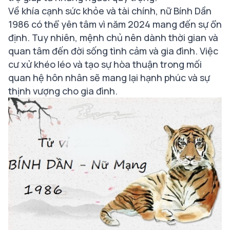
Về khía cạnh sức khỏe và tài chính, nữ Bính Dần
1986 có thể yên tâm vì năm 2024 mang đến sự ổn
định. Tuy nhiên, mệnh chủ nên dành thời gian và
quan tâm đến đời sống tình cảm và gia đình. Việc
cư xử khéo léo và tạo sự hòa thuận trong mối
quan hệ hôn nhân sẽ mang lại hạnh phúc và sự
thịnh vượng cho gia đình.