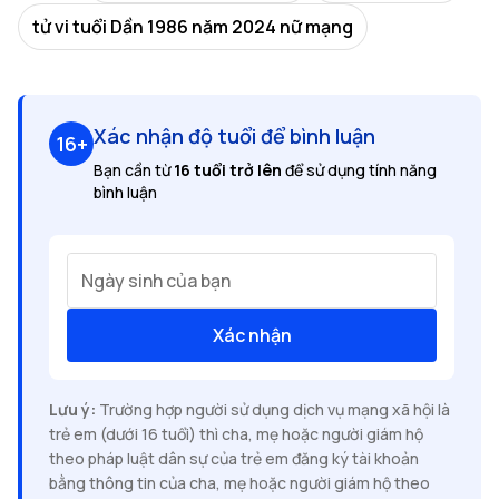
tử vi tuổi Dần 1986 năm 2024 nữ mạng
Xác nhận độ tuổi để bình luận
16+
Bạn cần từ
16 tuổi trở lên
để sử dụng tính năng
bình luận
Ngày sinh của bạn
Xác nhận
Lưu ý:
Trường hợp người sử dụng dịch vụ mạng xã hội là
trẻ em (dưới 16 tuổi) thì cha, mẹ hoặc người giám hộ
theo pháp luật dân sự của trẻ em đăng ký tài khoản
bằng thông tin của cha, mẹ hoặc người giám hộ theo