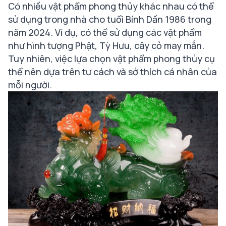
Có nhiều vật phẩm phong thủy khác nhau có thể
sử dụng trong nhà cho tuổi Bính Dần 1986 trong
năm 2024. Ví dụ, có thể sử dụng các vật phẩm
như hình tượng Phật, Tỳ Hưu, cây cỏ may mắn.
Tuy nhiên, việc lựa chọn vật phẩm phong thủy cụ
thể nên dựa trên tư cách và sở thích cá nhân của
mỗi người.