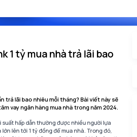
 1 tỷ mua nhà trả lãi bao
 trả lãi bao nhiêu mỗi tháng? Bài viết này sẽ
 tâm vay ngân hàng mua nhà trong năm 2024.
i suất hấp dẫn thường được nhiều người lựa
lớn lên tới 1 tỷ đồng để mua nhà. Trong đó,