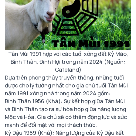
Tân Mùi 1991 hợp với các tuổi xông đất Kỷ Mão,
Bính Thân, Đinh Hợi trong năm 2024 (Nguồn:
Cafeland)
Dựa trên phong thủy truyền thống, những tuổi
được cho lý tưởng nhất cho gia chủ tuổi Tân Mùi
năm 1991 xông nhà trong năm 2024 gồm:
Bính Thân 1956 (Khá): Sự kết hợp giữa Tân Mùi
và Bính Thân tạo ra sự hòa hợp giữa năng lượng
Mộc và Hỏa. Gia chủ sẽ có thêm động lực và sức
mạnh để đối mặt với mọi thách thức.
Kỷ Dậu 1969 (Khá): Năng lượng của Kỷ Dậu kết