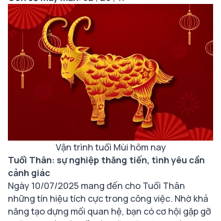
Vận trình tuổi Mùi hôm nay
Tuổi Thân: sự nghiệp thăng tiến, tình yêu cần
cảnh giác
Ngày 10/07/2025 mang đến cho Tuổi Thân
những tín hiệu tích cực trong công việc. Nhờ khả
năng tạo dựng mối quan hệ, bạn có cơ hội gặp gỡ