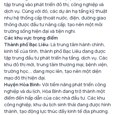
tập trung vào phát triển đô thị, công nghiệp và
dịch vụ. Cùng với đó, các dự án hạ tầng kỹ thuật
như hệ thống cấp thoát nước, điện, đường giao
thông được đầu tư nâng cấp, tạo nên một môi
trường sống hiện đại và tiện nghi.
Các khu vực trọng điểm
Thành phố Bạc Liêu:
Là trung tâm hành chính,
kinh tế của tỉnh, thành phố Bạc Liêu đang được
tập trung đầu tư phát triển hạ tầng, dịch vụ. Các
khu đô thị mới, trung tâm thương mại, bệnh viện,
trường học... đang mọc lên, tạo nên một diện
mạo đô thị hiện đại.
Huyện Hòa Bình:
Với tiềm năng phát triển công
nghiệp và du lịch, Hòa Bình đang trở thành một
điểm đến hấp dẫn của các nhà đầu tư. Các khu
công nghiệp, khu du lịch sinh thái đang được hình
thành, tạo động lực thúc đẩy kinh tế địa phương.