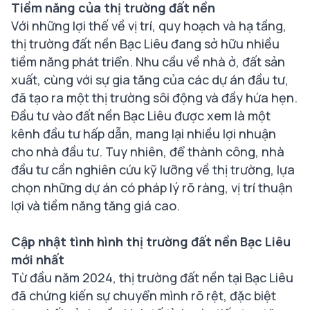
Tiềm năng của thị trường đất nền
Với những lợi thế về vị trí, quy hoạch và hạ tầng,
thị trường đất nền Bạc Liêu đang sở hữu nhiều
tiềm năng phát triển. Nhu cầu về nhà ở, đất sản
xuất, cùng với sự gia tăng của các dự án đầu tư,
đã tạo ra một thị trường sôi động và đầy hứa hẹn.
Đầu tư vào đất nền Bạc Liêu được xem là một
kênh đầu tư hấp dẫn, mang lại nhiều lợi nhuận
cho nhà đầu tư. Tuy nhiên, để thành công, nhà
đầu tư cần nghiên cứu kỹ lưỡng về thị trường, lựa
chọn những dự án có pháp lý rõ ràng, vị trí thuận
lợi và tiềm năng tăng giá cao.
Cập nhật tình hình thị trường đất nền Bạc Liêu
mới nhất
Từ đầu năm 2024, thị trường đất nền tại Bạc Liêu
đã chứng kiến sự chuyển mình rõ rệt, đặc biệt