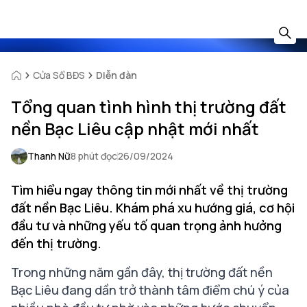
Cửa Sổ BĐS
Diễn đàn
Tổng quan tình hình thị trường đất
nền Bạc Liêu cập nhật mới nhất
Thanh Nữ
8 phút đọc
26/09/2024
Tìm hiểu ngay thông tin mới nhất về thị trường
đất nền Bạc Liêu. Khám phá xu hướng giá, cơ hội
đầu tư và những yếu tố quan trọng ảnh hưởng
đến thị trường.
Trong những năm gần đây, thị trường đất nền
Bạc Liêu đang dần trở thành tâm điểm chú ý của