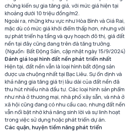
chứng kiến sự gia tăng giá, với mức giá hiện tại
khoảng dưới 10 triệu đồng/m2.
Ngoài ra, những khu vực như Hòa Bình và Giá Rai,
mặc dù có mức giá khởi điểm thấp hơn, nhưng với
sự phát triển hạ tầng và quy hoạch đô thị, giá đất
nền tại đây cũng đang trên đà tăng trưởng.
(Nguồn: Bất Động Sản, cập nhật ngày 15/9/2024)
Đánh giá loại hình đất nền phát triển nhất
Hiện tại, đất nền vẫn là loại hình bất động sản
được ưa chuộng nhất tại Bạc Liêu. Sự ổn định và
khả năng gia tăng giá trị lâu dài của đất nền đã
thu hút nhiều nhà đầu tư. Các loại hình sản phẩm
như nhà ở thương mại, nhà phố xây sẵn, và nhà ở
xã hội cũng đang có nhu cầu cao, nhưng đất nền
vẫn nổi bật nhờ khả năng sinh lời và sự linh hoạt
trong việc sử dụng hoặc phát triển dự án.
Các quận, huyện tiềm năng phát triển