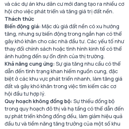
và các dự án khu dân cư mới đang tạo ra nhiều cơ
hội cho việc phát triển và tăng giá trị đất nền.
Thách thức
Biến động giá:
Mặc dù giá đất nền có xu hướng
tăng, nhưng sự biến động trong ngắn hạn có thể
gây khó khăn cho các nhà đầu tư. Các yếu tố như
thay đổi chính sách hoặc tình hình kinh tế có thể
ảnh hưởng đến sự ổn định của thị trường.
Khả năng cung ứng:
Sự gia tăng nhu cầu có thể
dẫn đến tình trạng khan hiếm nguồn cung, đặc
biệt ở các khu vực phát triển nhanh, làm tăng giá
đất và gây khó khăn trong việc tìm kiếm các cơ
hội đầu tư hợp lý.
Quy hoạch không đồng bộ:
Sự thiếu đồng bộ
trong quy hoạch đô thị và hạ tầng có thể dẫn đến
sự phát triển không đồng đều, làm giảm hiệu quả
đầu tư và tiềm năng tăng trưởng của một số khu