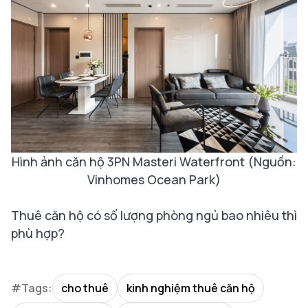
Hình ảnh căn hộ 3PN Masteri Waterfront (Nguồn:
Vinhomes Ocean Park)
Thuê căn hộ có số lượng phòng ngủ bao nhiêu thì
phù hợp?
#Tags:
cho thuê
kinh nghiệm thuê căn hộ