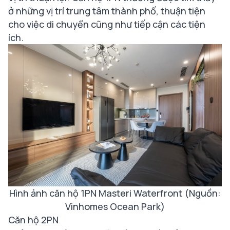
ở những vị trí trung tâm thành phố, thuận tiện
cho việc di chuyển cũng như tiếp cận các tiện
ích.
Hình ảnh căn hộ 1PN Masteri Waterfront (Nguồn:
Vinhomes Ocean Park)
Căn hộ 2PN