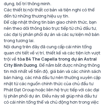
dụng, bố trí thông minh.
Các thiết bị nội thất cơ bản và tiện nghi có thể
đến từ những thương hiệu uy tín.
Để cập nhật thông tin bàn giao chính thức, bạn
nên theo dõi thông báo trực tiếp từ chủ đầu tư,
các đại lý phân phối dự án và các sự kiện mở bán
trong tương lai​.
Nội dung trên đây đã cung cấp cái nhìn tổng
quan chi tiết về vị trí, thiết kế và các tiện ích vượt
trội về
tòa B4 The Capella trong dự án Astral
City Bình Dương
. Để nắm bắt được những thông
tin mới nhất về tiến độ, giá bán và các chính sách
bán hàng, các nhà đầu tư nên thường xuyên cập
nhật từ các nguồn chính thức của chủ đầu tư
Phát Đạt Group hoặc liên hệ trực tiếp với các đại
lý phân phối dự án. Điều này sẽ giúp nhà đầu tư
có cái nhìn tổng thể và chủ động hơn trong việc