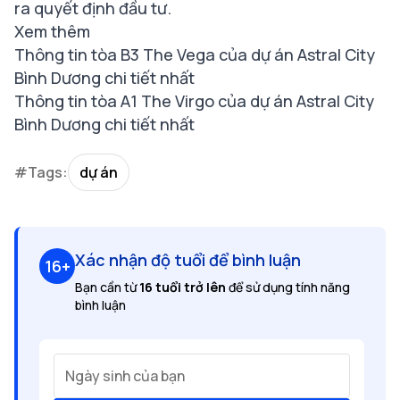
ra quyết định đầu tư.
Xem thêm
Thông tin tòa B3 The Vega của dự án Astral City
Bình Dương chi tiết nhất
Thông tin tòa A1 The Virgo của dự án Astral City
Bình Dương chi tiết nhất
#Tags:
dự án
Xác nhận độ tuổi để bình luận
16+
Bạn cần từ
16 tuổi trở lên
để sử dụng tính năng
bình luận
Ngày sinh của bạn