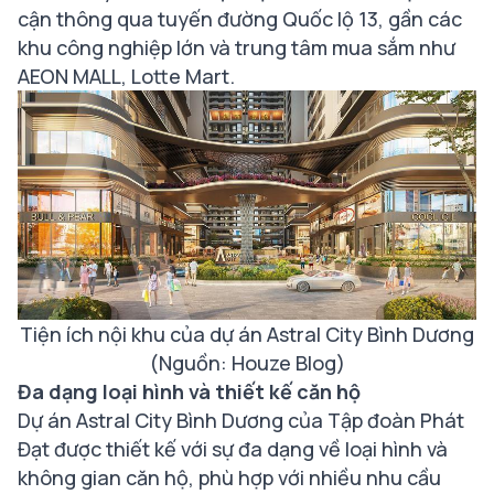
cận thông qua tuyến đường Quốc lộ 13, gần các
khu công nghiệp lớn và trung tâm mua sắm như
AEON MALL, Lotte Mart.
Tiện ích nội khu của dự án Astral City Bình Dương
(Nguồn: Houze Blog)
Đa dạng loại hình và thiết kế căn hộ
Dự án Astral City Bình Dương của Tập đoàn Phát
Đạt được thiết kế với sự đa dạng về loại hình và
không gian căn hộ, phù hợp với nhiều nhu cầu