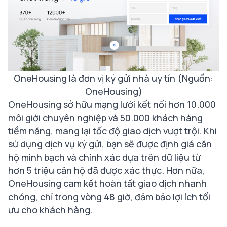
OneHousing là đơn vị ký gửi nhà uy tín (Nguồn:
OneHousing)
OneHousing sở hữu mạng lưới kết nối hơn 10.000
môi giới chuyên nghiệp và 50.000 khách hàng
tiềm năng, mang lại tốc độ giao dịch vượt trội. Khi
sử dụng dịch vụ ký gửi, bạn sẽ được định giá căn
hộ minh bạch và chính xác dựa trên dữ liệu từ
hơn 5 triệu căn hộ đã được xác thực. Hơn nữa,
OneHousing cam kết hoàn tất giao dịch nhanh
chóng, chỉ trong vòng 48 giờ, đảm bảo lợi ích tối
ưu cho khách hàng.