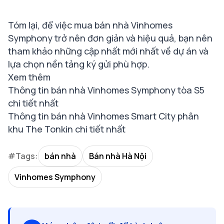
Tóm lại, để việc mua bán nhà Vinhomes
Symphony trở nên đơn giản và hiệu quả, bạn nên
tham khảo những cập nhất mới nhất về dự án và
lựa chọn nền tảng ký gửi phù hợp.
Xem thêm
Thông tin bán nhà Vinhomes Symphony tòa S5
chi tiết nhất
Thông tin bán nhà Vinhomes Smart City phân
khu The Tonkin chi tiết nhất
#Tags:
bán nhà
Bán nhà Hà Nội
Vinhomes Symphony