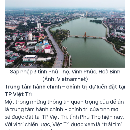
Sáp nhập 3 tỉnh Phú Thọ, Vĩnh Phúc, Hoà Bình
(Ảnh: Vietnamnet)
Trung tâm hành chính – chính trị dự kiến đặt tại
TP Việt Trì
Một trong những thông tin quan trọng của đề án
là trung tâm hành chính – chính trị của tỉnh mới
sẽ được đặt tại TP Việt Trì, tỉnh Phú Thọ hiện nay.
Với vị trí chiến lược, Việt Trì được xem là “trái tim”