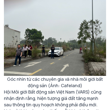
Góc nhìn từ các chuyên gia và nhà môi giới bất
động sản (Ảnh: Cafeland)
Hội Môi giới Bất động sản Việt Nam (VARS) cũng
nhận định rằng, hiện tượng giá đất tăng mạnh
sau thông tin quy hoạch không phải điều mới.