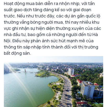
Hoạt động mua bán diễn ra nhộn nhịp, với tần
suất giao dịch tăng đáng kể so với giai đoạn
trước. Nếu như trước đây, các dự án gần quốc lộ
thường vắng bóng người mua, thì nay nhiều khu
vực ghi nhận sự hiện diện thường xuyên của các
nhà đầu tư, bao gồm cả những người đến từ Hà
Nội. Điều này phản ánh sức hút mạnh mẽ của
thông tin sáp nhập tỉnh thành đối với thị trường
bất động sản.