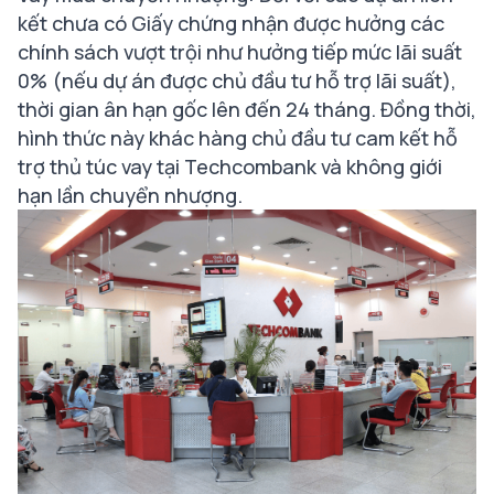
kết chưa có Giấy chứng nhận được hưởng các
chính sách vượt trội như hưởng tiếp mức lãi suất
0% (nếu dự án được chủ đầu tư hỗ trợ lãi suất),
thời gian ân hạn gốc lên đến 24 tháng. Đồng thời,
hình thức này khác hàng chủ đầu tư cam kết hỗ
trợ thủ túc vay tại Techcombank và không giới
hạn lần chuyển nhượng.