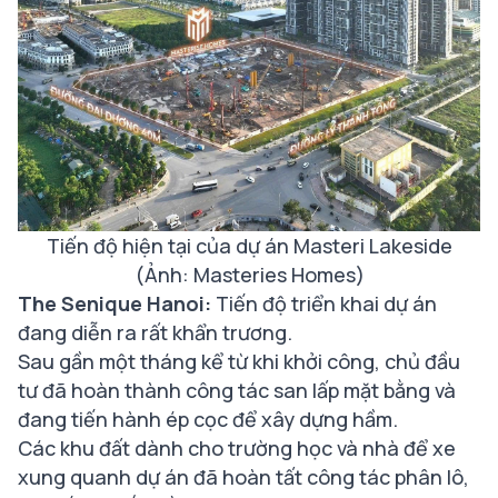
Tiến độ hiện tại của dự án Masteri Lakeside
(Ảnh: Masteries Homes)
The Senique Hanoi:
Tiến độ triển khai dự án
đang diễn ra rất khẩn trương.
Sau gần một tháng kể từ khi khởi công, chủ đầu
tư đã hoàn thành công tác san lấp mặt bằng và
đang tiến hành ép cọc để xây dựng hầm.
Các khu đất dành cho trường học và nhà để xe
xung quanh dự án đã hoàn tất công tác phân lô,