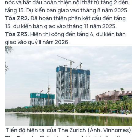
nóc và bắt đầu hoàn thiện nội thất từ tầng 2 đến
tầng 15. Dự kiến bàn giao vào tháng 8 năm 2025.
Tòa ZR2:
Đã hoàn thiện phần kết cấu đến tầng
15, dự kiến bàn giao vào tháng 11 năm 2025.
Tòa ZR3:
Hiện thi công đến tầng 4, dự kiến bàn
giao vào quý II năm 2026.
Tiến độ hiện tại của The Zurich (Ảnh: Vinhomes)