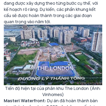
đang được xây dựng theo từng bước cụ thể, với
kế hoạch rõ ràng. Dự kiến, các phần khung kết
cấu sẽ được hoàn thành trong các giai đoạn
quan trọng vào năm tới.
Tiến độ hiện tại của phân khu The London (Ảnh:
Vinhomes)
Masteri Waterfront:
Dự án đã hoàn thành bàn