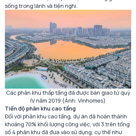
sống trong lành và tiện nghi.
Các phân khu thấp tầng đã được bàn giao từ quý
IV năm 2019 (Ảnh: Vinhomes)
Tiến độ phân khu cao tầng
Đối với phân khu cao tầng, dự án đã hoàn thành
khoảng 70% khối lượng công việc, với 3 trên tổng
số 4 phân khu đã đưa vào sử dụng, cụ thể như