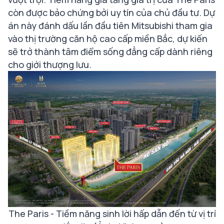
còn được bảo chứng bởi uy tín của chủ đầu tư. Dự
án này đánh dấu lần đầu tiên Mitsubishi tham gia
vào thị trường căn hộ cao cấp miền Bắc, dự kiến
sẽ trở thành tâm điểm sống đẳng cấp dành riêng
cho giới thượng lưu.
The Paris - Tiềm năng sinh lời hấp dẫn đến từ vị trí