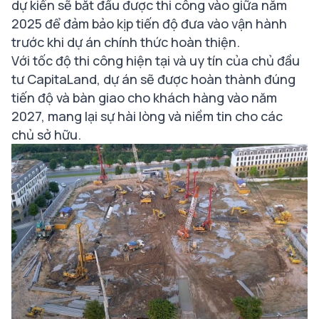
dự kiến sẽ bắt đầu được thi công vào giữa năm
2025 để đảm bảo kịp tiến độ đưa vào vận hành
trước khi dự án chính thức hoàn thiện.
Với tốc độ thi công hiện tại và uy tín của chủ đầu
tư CapitaLand, dự án sẽ được hoàn thành đúng
tiến độ và bàn giao cho khách hàng vào năm
2027, mang lại sự hài lòng và niềm tin cho các
chủ sở hữu.