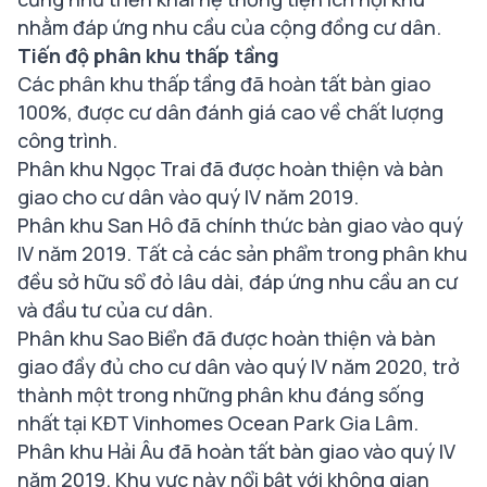
nhằm đáp ứng nhu cầu của cộng đồng cư dân.
Tiến độ phân khu thấp tầng
Các phân khu thấp tầng đã hoàn tất bàn giao
100%, được cư dân đánh giá cao về chất lượng
công trình.
Phân khu Ngọc Trai đã được hoàn thiện và bàn
giao cho cư dân vào quý IV năm 2019.
Phân khu San Hô đã chính thức bàn giao vào quý
IV năm 2019. Tất cả các sản phẩm trong phân khu
đều sở hữu sổ đỏ lâu dài, đáp ứng nhu cầu an cư
và đầu tư của cư dân.
Phân khu Sao Biển đã được hoàn thiện và bàn
giao đầy đủ cho cư dân vào quý IV năm 2020, trở
thành một trong những phân khu đáng sống
nhất tại KĐT Vinhomes Ocean Park Gia Lâm.
Phân khu Hải Âu đã hoàn tất bàn giao vào quý IV
năm 2019. Khu vực này nổi bật với không gian