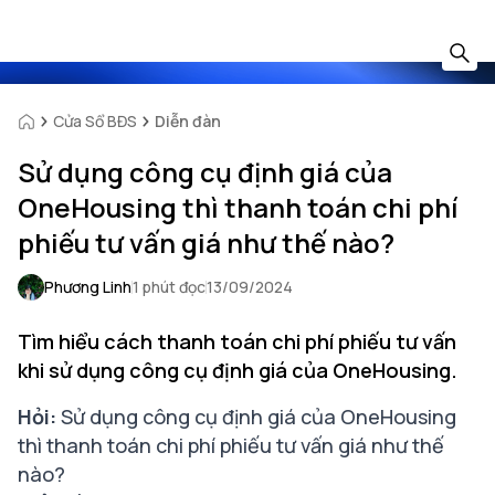
Cửa Sổ BĐS
Diễn đàn
Sử dụng công cụ định giá của
OneHousing thì thanh toán chi phí
phiếu tư vấn giá như thế nào?
Phương Linh
1 phút đọc
13/09/2024
Tìm hiểu cách thanh toán chi phí phiếu tư vấn
khi sử dụng công cụ định giá của OneHousing.
Hỏi:
Sử dụng công cụ định giá của OneHousing
thì thanh toán chi phí phiếu tư vấn giá như thế
nào?