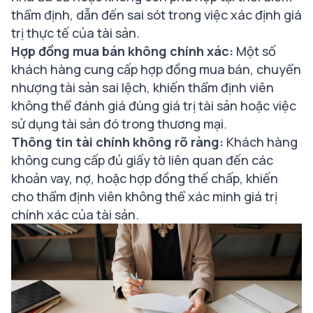
thẩm định, dẫn đến sai sót trong việc xác định giá
trị thực tế của tài sản.
Hợp đồng mua bán không chính xác:
Một số
khách hàng cung cấp hợp đồng mua bán, chuyển
nhượng tài sản sai lệch, khiến thẩm định viên
không thể đánh giá đúng giá trị tài sản hoặc việc
sử dụng tài sản đó trong thương mại.
Thông tin tài chính không rõ ràng:
Khách hàng
không cung cấp đủ giấy tờ liên quan đến các
khoản vay, nợ, hoặc hợp đồng thế chấp, khiến
cho thẩm định viên không thể xác minh giá trị
chính xác của tài sản.