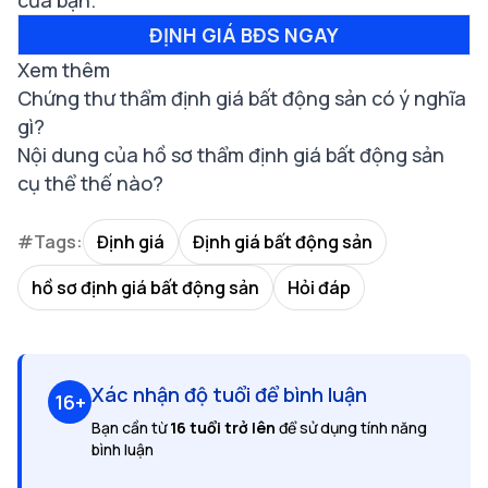
của bạn.
ĐỊNH GIÁ BĐS NGAY
Xem thêm
Chứng thư thẩm định giá bất động sản có ý nghĩa
gì?
Nội dung của hồ sơ thẩm định giá bất động sản
cụ thể thế nào?
#Tags:
Định giá
Định giá bất động sản
hồ sơ định giá bất động sản
Hỏi đáp
Xác nhận độ tuổi để bình luận
16+
Bạn cần từ
16 tuổi trở lên
để sử dụng tính năng
bình luận