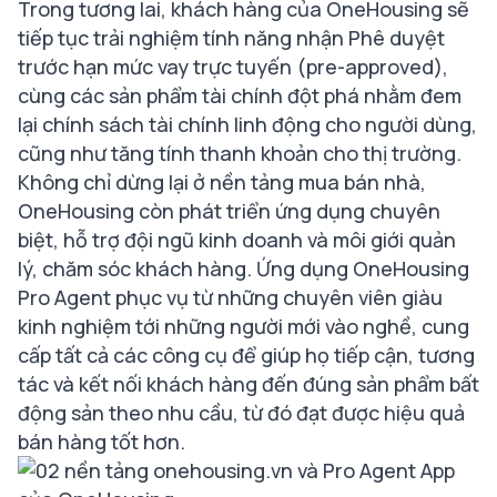
Trong tương lai, khách hàng của OneHousing sẽ
tiếp tục trải nghiệm tính năng nhận Phê duyệt
trước hạn mức vay trực tuyến (pre-approved),
cùng các sản phẩm tài chính đột phá nhằm đem
lại chính sách tài chính linh động cho người dùng,
cũng như tăng tính thanh khoản cho thị trường.
Không chỉ dừng lại ở nền tảng mua bán nhà,
OneHousing còn phát triển ứng dụng chuyên
biệt, hỗ trợ đội ngũ kinh doanh và môi giới quản
lý, chăm sóc khách hàng. Ứng dụng OneHousing
Pro Agent phục vụ từ những chuyên viên giàu
kinh nghiệm tới những người mới vào nghề, cung
cấp tất cả các công cụ để giúp họ tiếp cận, tương
tác và kết nối khách hàng đến đúng sản phẩm bất
động sản theo nhu cầu, từ đó đạt được hiệu quả
bán hàng tốt hơn.