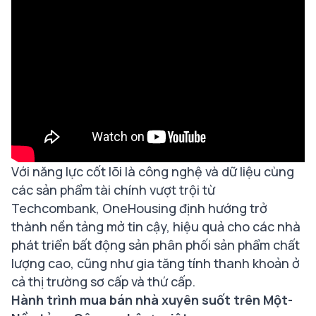
Với năng lực cốt lõi là công nghệ và dữ liệu cùng
các sản phẩm tài chính vượt trội từ
Techcombank
, OneHousing định hướng trở
thành nền tảng mở tin cậy, hiệu quả cho các nhà
phát triển bất động sản phân phối sản phẩm chất
lượng cao, cũng như gia tăng tính thanh khoản ở
cả thị trường sơ cấp và thứ cấp.
Hành trình mua bán nhà xuyên suốt trên Một-