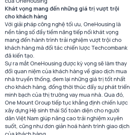
Khát vọng mang đến những giá trị vượt trội
cho khách hàng
Với giải pháp công nghệ tối ưu, OneHousing là
nền tảng số đầy tiềm năng tiếp nối khát vọng
mang đến hành trình trải nghiệm vượt trội cho
khách hàng mà đối tác chiến lược Techcombank
đã kiến tạo.
Sự ra mắt OneHousing được kỳ vọng sẽ làm thay
đổi quan niệm của khách hàng về giao dịch mua
nhà truyền thống, đem lại những giá trị tốt nhất
cho khách hàng, đồng thời thúc đẩy sự phát triển
minh bạch của thị trường vay mua nhà. Qua đó,
One Mount Group tiếp tục khẳng định chiến lược
xây dựng Hệ sinh thái Số toàn diện cho người
dân Việt Nam giúp nâng cao trải nghiệm xuyên
suốt, cũng như đơn giản hoá hành trình giao dịch
của khách hàng.