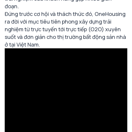
đoạn.
Đứng trước cơ hội và thách thức đó, OneHousing
ra đời với mục tiêu tiên phong xây dựng trải
nghiệm từ trực tuyến tới trực tiếp (O2O) xuyên
suốt và đơn giản cho thị trường bất động sản nhà
ở tại Việt Nam.