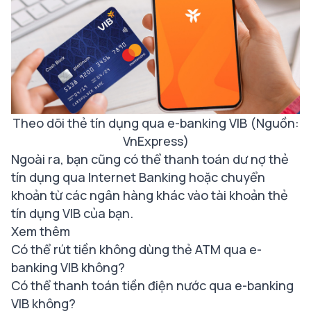
Theo dõi thẻ tín dụng qua e-banking VIB (Nguồn:
VnExpress)
Ngoài ra, bạn cũng có thể thanh toán dư nợ thẻ
tín dụng qua Internet Banking hoặc chuyển
khoản từ các ngân hàng khác vào tài khoản thẻ
tín dụng VIB của bạn.
Xem thêm
Có thể rút tiền không dùng thẻ ATM qua e-
banking VIB không?
Có thể thanh toán tiền điện nước qua e-banking
VIB không?