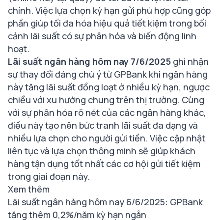
chính. Việc lựa chọn kỳ hạn gửi phù hợp cũng góp
phần giúp tối đa hóa hiệu quả tiết kiệm trong bối
cảnh lãi suất có sự phân hóa và biến động linh
hoạt.
Lãi suất ngân hàng hôm nay 7/6/2025
ghi nhận
sự thay đổi đáng chú ý từ GPBank khi ngân hàng
này tăng lãi suất đồng loạt ở nhiều kỳ hạn, ngược
chiều với xu hướng chung trên thị trường. Cùng
với sự phân hóa rõ nét của các ngân hàng khác,
điều này tạo nên bức tranh lãi suất đa dạng và
nhiều lựa chọn cho người gửi tiền. Việc cập nhật
liên tục và lựa chọn thông minh sẽ giúp khách
hàng tận dụng tốt nhất các cơ hội gửi tiết kiệm
trong giai đoạn này.
Xem thêm
Lãi suất ngân hàng hôm nay 6/6/2025: GPBank
tăng thêm 0,2%/năm kỳ hạn ngắn