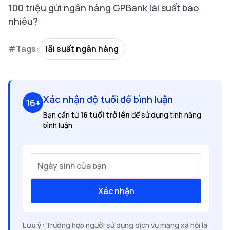
100 triệu gửi ngân hàng GPBank lãi suất bao
nhiêu?
#Tags:
lãi suất ngân hàng
Xác nhận độ tuổi để bình luận
16+
Bạn cần từ
16 tuổi trở lên
để sử dụng tính năng
bình luận
Ngày sinh của bạn
Xác nhận
Lưu ý:
Trường hợp người sử dụng dịch vụ mạng xã hội là