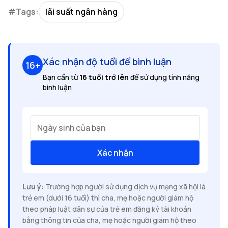
#Tags:
lãi suất ngân hàng
Xác nhận độ tuổi để bình luận
16+
Bạn cần từ
16 tuổi trở lên
để sử dụng tính năng
bình luận
Ngày sinh của bạn
Xác nhận
Lưu ý:
Trường hợp người sử dụng dịch vụ mạng xã hội là
trẻ em (dưới 16 tuổi) thì cha, mẹ hoặc người giám hộ
theo pháp luật dân sự của trẻ em đăng ký tài khoản
bằng thông tin của cha, mẹ hoặc người giám hộ theo