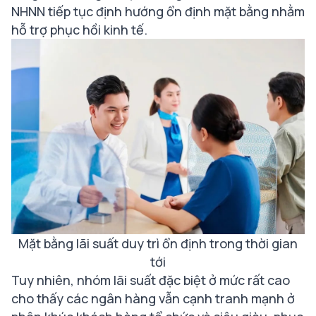
NHNN tiếp tục định hướng ổn định mặt bằng nhằm
hỗ trợ phục hồi kinh tế.
Mặt bằng lãi suất duy trì ổn định trong thời gian
tới
Tuy nhiên, nhóm lãi suất đặc biệt ở mức rất cao
cho thấy các ngân hàng vẫn cạnh tranh mạnh ở