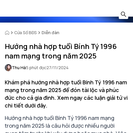
Cửa Sổ BĐS
Diễn đàn
Hướng nhà hợp tuổi Bính Tý 1996
nam mạng trong năm 2025
Thu Hà
5 phút đọc
27/11/2024
Khám phá hướng nhà hợp tuổi Bính Tý 1996 nam
mạng trong năm 2025 để đón tài lộc và phúc
đức cho cả gia đình. Xem ngay các luận giải tử vi
chi tiết dưới đây.
Hướng nhà hợp tuổi Bính Tý 1996 nam mạng
trong năm 2025 là câu hỏi được nhiều người