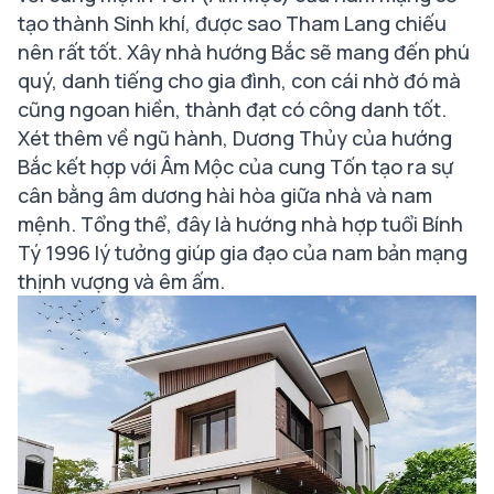
tạo thành Sinh khí, được sao Tham Lang chiếu
nên rất tốt. Xây nhà hướng Bắc sẽ mang đến phú
quý, danh tiếng cho gia đình, con cái nhờ đó mà
cũng ngoan hiền, thành đạt có công danh tốt.
Xét thêm về ngũ hành, Dương Thủy của hướng
Bắc kết hợp với Âm Mộc của cung Tốn tạo ra sự
cân bằng âm dương hài hòa giữa nhà và nam
mệnh. Tổng thể, đây là hướng nhà hợp tuổi Bính
Tý 1996 lý tưởng giúp gia đạo của nam bản mạng
thịnh vượng và êm ấm.