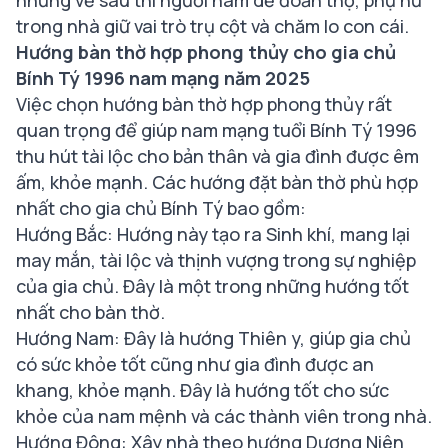
trong nhà giữ vai trò trụ cột và chăm lo con cái.
Hướng bàn thờ hợp phong thủy cho gia chủ
Bính Tý 1996 nam mạng năm 2025
Việc chọn hướng bàn thờ hợp phong thủy rất
quan trọng để giúp nam mạng tuổi Bính Tý 1996
thu hút tài lộc cho bản thân và gia đình được êm
ấm, khỏe mạnh. Các hướng đặt bàn thờ phù hợp
nhất cho gia chủ Bính Tý bao gồm:
Hướng Bắc: Hướng này tạo ra Sinh khí, mang lại
may mắn, tài lộc và thịnh vượng trong sự nghiệp
của gia chủ. Đây là một trong những hướng tốt
nhất cho bàn thờ.
Hướng Nam: Đây là hướng Thiên y, giúp gia chủ
có sức khỏe tốt cũng như gia đình được an
khang, khỏe mạnh. Đây là hướng tốt cho sức
khỏe của nam mệnh và các thành viên trong nhà.
Hướng Đông: Xây nhà theo hướng Dương Niên