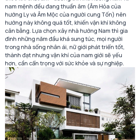
nam mệnh đều đang thuần âm (Âm Hỏa của
hướng Ly và Âm Mộc của người cung Tốn) nên
hướng này không quá tốt, khiến vận khí không
cân bằng. Lựa chọn xây nhà hướng Nam thì gia
đình những năm đầu khá sung túc, mọi người
trong nhà sống nhân ái, nữ giới phát triển tốt,
thành đạt nhưng vận khí của nam giới sẽ yếu
hơn, cần cẩn trọng với sức khỏe và sự nghiệp.