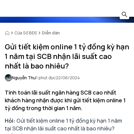
Cửa Sổ BĐS
Diễn đàn
Gửi tiết kiệm online 1 tỷ đồng kỳ hạn
1 năm tại SCB nhận lãi suất cao
nhất là bao nhiêu?
Nguyễn Thư
1 phút đọc
22/06/2024
Tính toán lãi suất ngân hàng SCB cao nhất
khách hàng nhận được khi gửi tiết kiệm online 1
tỷ đồng trong thời gian 1 năm.
Hỏi:
Gửi tiết kiệm online 1 tỷ đồng kỳ hạn 1 năm
tại SCB nhận lãi suất cao nhất là bao nhiêu?