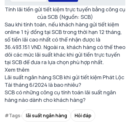
Tính lãi tiền gửi tiết kiệm trực tuyến bằng công cụ
của SCB (Nguồn: SCB)
Sau khi tính toán, nếu khách hàng gửi tiết kiệm
online 1 tỷ đồng tại SCB trong thời hạn 12 tháng,
số tiền lãi cao nhất có thể nhận được là
36.493.151 VND. Ngoài ra, khách hàng có thể theo
dõi các mức lãi suất khác khi gửi tiền trực tuyến
tại SCB để đưa ra lựa chọn phù hợp nhất.
Xem thêm
Lãi suất ngân hàng SCB khi gửi tiết kiệm Phát Lộc
Tài tháng 6/2024 là bao nhiêu?
SCB có những công cụ tính toán lãi suất ngân
hàng nào dành cho khách hàng?
#Tags:
lãi suất ngân hàng
Hỏi đáp