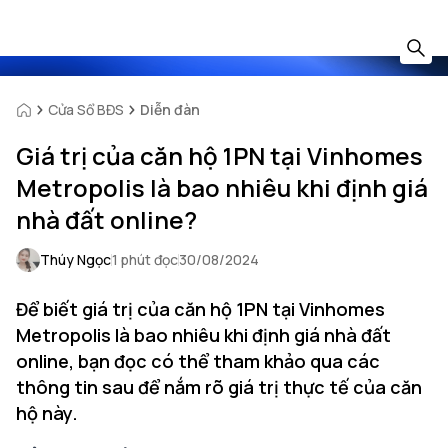
Cửa Sổ BĐS
Diễn đàn
Giá trị của căn hộ 1PN tại Vinhomes
Metropolis là bao nhiêu khi định giá
nhà đất online?
Thúy Ngọc
1 phút đọc
30/08/2024
Để biết giá trị của căn hộ 1PN tại Vinhomes
Metropolis là bao nhiêu khi định giá nhà đất
online, bạn đọc có thể tham khảo qua các
thông tin sau để nắm rõ giá trị thực tế của căn
hộ này.