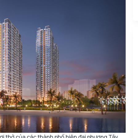
i thở của các thành phố hiện đại phương Tây