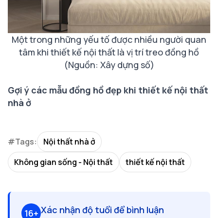
Một trong những yếu tố được nhiều người quan
tâm khi thiết kế nội thất là vị trí treo đồng hồ
(Nguồn: Xây dựng số)
Gợi ý các mẫu đồng hồ đẹp khi thiết kế nội thất
nhà ở
#Tags:
Nội thất nhà ở
Không gian sống - Nội thất
thiết kế nội thất
Xác nhận độ tuổi để bình luận
16+