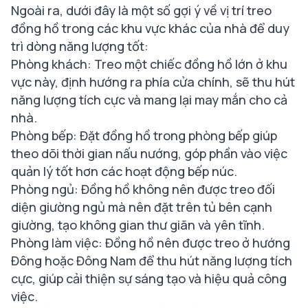
Ngoài ra, dưới đây là một số gợi ý về vị trí treo
đồng hồ trong các khu vực khác của nhà để duy
trì dòng năng lượng tốt:
Phòng khách: Treo một chiếc đồng hồ lớn ở khu
vực này, định hướng ra phía cửa chính, sẽ thu hút
năng lượng tích cực và mang lại may mắn cho cả
nhà.
Phòng bếp: Đặt đồng hồ trong phòng bếp giúp
theo dõi thời gian nấu nướng, góp phần vào việc
quản lý tốt hơn các hoạt động bếp núc.
Phòng ngủ: Đồng hồ không nên được treo đối
diện giường ngủ mà nên đặt trên tủ bên cạnh
giường, tạo không gian thư giãn và yên tĩnh.
Phòng làm việc: Đồng hồ nên được treo ở hướng
Đông hoặc Đông Nam để thu hút năng lượng tích
cực, giúp cải thiện sự sáng tạo và hiệu quả công
việc.