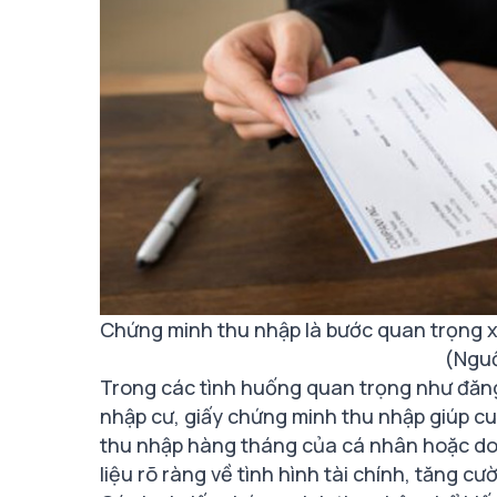
Chứng minh thu nhập là bước quan trọng xâ
(Nguồ
Trong các tình huống quan trọng như đăng 
nhập cư, giấy chứng minh thu nhập giúp cu
thu nhập hàng tháng của cá nhân hoặc doa
liệu rõ ràng về tình hình tài chính, tăng cư