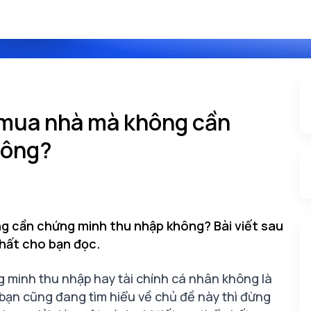
 mua nhà mà không cần
hông?
 cần chứng minh thu nhập không? Bài viết sau
nhất cho bạn đọc.
minh thu nhập hay tài chính cá nhân không là
bạn cũng đang tìm hiểu về chủ đề này thì đừng