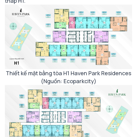
tháp H1.
Thiết kế mặt bằng tòa H1 Haven Park Residences
(Nguồn: Ecoparkcity)