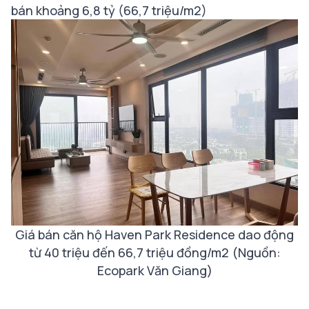
bán khoảng 6,8 tỷ (66,7 triệu/m2)
Giá bán căn hộ Haven Park Residence dao động
từ 40 triệu đến 66,7 triệu đồng/m2
(Nguồn:
Ecopark Văn Giang)