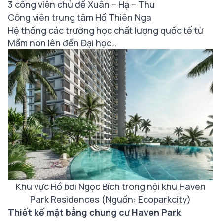
3 công viên chủ đề Xuân – Hạ – Thu
Công viên trung tâm Hồ Thiên Nga
Hệ thống các trường học chất lượng quốc tế từ
Mầm non lên đến Đại học…
Khu vực Hồ bơi Ngọc Bích trong nội khu Haven
Park Residences (Nguồn: Ecoparkcity)
Thiết kế mặt bằng chung cư Haven Park