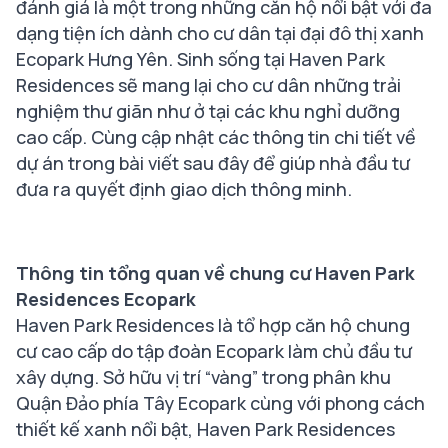
đánh giá là một trong những căn hộ nổi bật với đa
dạng tiện ích dành cho cư dân tại đại đô thị xanh
Ecopark Hưng Yên. Sinh sống tại Haven Park
Residences sẽ mang lại cho cư dân những trải
nghiệm thư giãn như ở tại các khu nghỉ dưỡng
cao cấp. Cùng cập nhật các thông tin chi tiết về
dự án trong bài viết sau đây để giúp nhà đầu tư
đưa ra quyết định giao dịch thông minh.
Thông tin tổng quan về chung cư Haven Park
Residences Ecopark
Haven Park Residences là tổ hợp căn hộ chung
cư cao cấp do tập đoàn Ecopark làm chủ đầu tư
xây dựng. Sở hữu vị trí “vàng” trong phân khu
Quận Đảo phía Tây Ecopark cùng với phong cách
thiết kế xanh nổi bật, Haven Park Residences