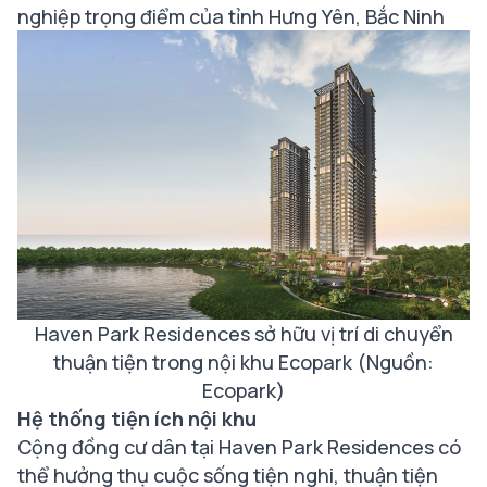
nghiệp trọng điểm của tỉnh Hưng Yên, Bắc Ninh
Haven Park Residences sở hữu vị trí di chuyển
thuận tiện trong nội khu Ecopark
(Nguồn:
Ecopark)
Hệ thống tiện ích nội khu
Cộng đồng cư dân tại Haven Park Residences có
thể hưởng thụ cuộc sống tiện nghi, thuận tiện