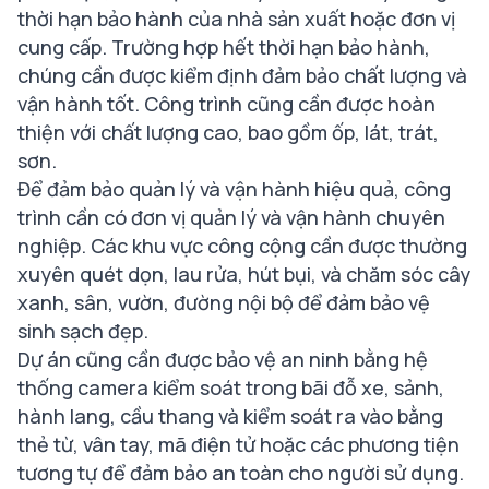
thời hạn bảo hành của nhà sản xuất hoặc đơn vị
cung cấp. Trường hợp hết thời hạn bảo hành,
chúng cần được kiểm định đảm bảo chất lượng và
vận hành tốt. Công trình cũng cần được hoàn
thiện với chất lượng cao, bao gồm ốp, lát, trát,
sơn.
Để đảm bảo quản lý và vận hành hiệu quả, công
trình cần có đơn vị quản lý và vận hành chuyên
nghiệp. Các khu vực công cộng cần được thường
xuyên quét dọn, lau rửa, hút bụi, và chăm sóc cây
xanh, sân, vườn, đường nội bộ để đảm bảo vệ
sinh sạch đẹp.
Dự án cũng cần được bảo vệ an ninh bằng hệ
thống camera kiểm soát trong bãi đỗ xe, sảnh,
hành lang, cầu thang và kiểm soát ra vào bằng
thẻ từ, vân tay, mã điện tử hoặc các phương tiện
tương tự để đảm bảo an toàn cho người sử dụng.