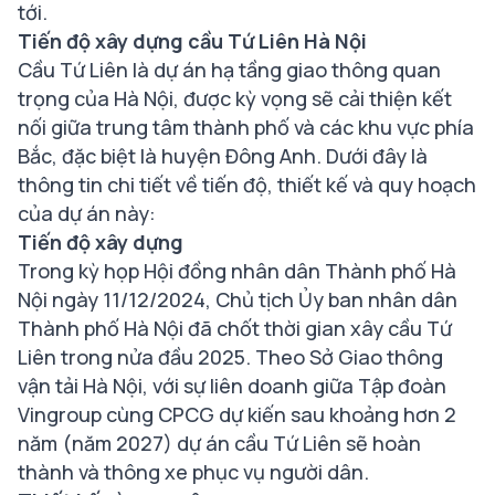
tới.
Tiến độ xây dựng cầu Tứ Liên Hà Nội
Cầu Tứ Liên là dự án hạ tầng giao thông quan
trọng của Hà Nội, được kỳ vọng sẽ cải thiện kết
nối giữa trung tâm thành phố và các khu vực phía
Bắc, đặc biệt là huyện Đông Anh. Dưới đây là
thông tin chi tiết về tiến độ, thiết kế và quy hoạch
của dự án này:
Tiến độ xây dựng
Trong kỳ họp Hội đồng nhân dân Thành phố Hà
Nội ngày 11/12/2024, Chủ tịch Ủy ban nhân dân
Thành phố Hà Nội đã chốt thời gian xây cầu Tứ
Liên trong nửa đầu 2025. Theo Sở Giao thông
vận tải Hà Nội, với sự liên doanh giữa Tập đoàn
Vingroup cùng CPCG dự kiến sau khoảng hơn 2
năm (năm 2027) dự án cầu Tứ Liên sẽ hoàn
thành và thông xe phục vụ người dân.