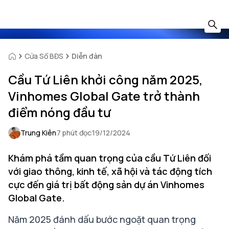
Cửa Sổ BĐS
Diễn đàn
Cầu Tứ Liên khởi công năm 2025,
Vinhomes Global Gate trở thành
điểm nóng đầu tư
Trung Kiên
7 phút đọc
19/12/2024
Khám phá tầm quan trọng của cầu Tứ Liên đối
với giao thông, kinh tế, xã hội và tác động tích
cực đến giá trị bất động sản dự án Vinhomes
Global Gate.
Năm 2025 đánh dấu bước ngoặt quan trọng