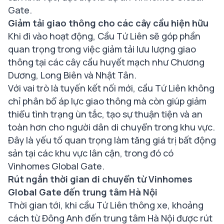
Gate.
Giảm tải giao thông cho các cây cầu hiện hữu
Khi đi vào hoạt động, Cầu Tứ Liên sẽ góp phần
quan trọng trong việc giảm tải lưu lượng giao
thông tại các cây cầu huyết mạch như Chương
Dương, Long Biên và Nhật Tân.
Với vai trò là tuyến kết nối mới, cầu Tứ Liên không
chỉ phân bổ áp lực giao thông mà còn giúp giảm
thiểu tình trạng ùn tắc, tạo sự thuận tiện và an
toàn hơn cho người dân di chuyển trong khu vực.
Đây là yếu tố quan trọng làm tăng giá trị bất động
sản tại các khu vực lân cận, trong đó có
Vinhomes Global Gate.
Rút ngắn thời gian di chuyển từ Vinhomes
Global Gate đến trung tâm Hà Nội
Thời gian tới, khi cầu Tứ Liên thông xe, khoảng
cách từ Đông Anh đến trung tâm Hà Nội được rút