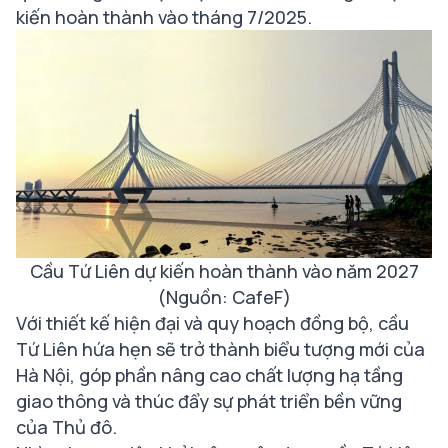
kiến hoàn thành vào tháng 7/2025.
Cầu Tứ Liên dự kiến hoàn thành vào năm 2027
(Nguồn: CafeF)
Với thiết kế hiện đại và quy hoạch đồng bộ, cầu
Tứ Liên hứa hẹn sẽ trở thành biểu tượng mới của
Hà Nội, góp phần nâng cao chất lượng hạ tầng
giao thông và thúc đẩy sự phát triển bền vững
của Thủ đô.