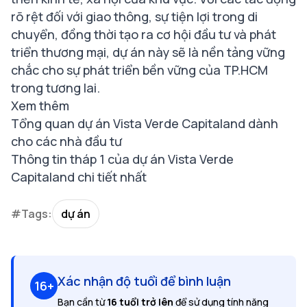
rõ rệt đối với giao thông, sự tiện lợi trong di
chuyển, đồng thời tạo ra cơ hội đầu tư và phát
triển thương mại, dự án này sẽ là nền tảng vững
chắc cho sự phát triển bền vững của TP.HCM
trong tương lai.
Xem thêm
Tổng quan dự án Vista Verde Capitaland dành
cho các nhà đầu tư
Thông tin tháp 1 của dự án Vista Verde
Capitaland chi tiết nhất
#Tags:
dự án
Xác nhận độ tuổi để bình luận
16+
Bạn cần từ
16 tuổi trở lên
để sử dụng tính năng