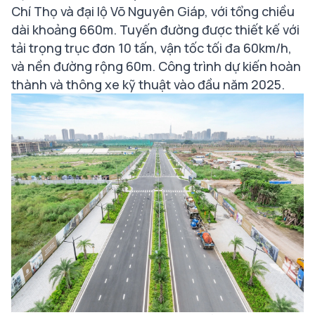
Chí Thọ và đại lộ Võ Nguyên Giáp, với tổng chiều
dài khoảng 660m. Tuyến đường được thiết kế với
tải trọng trục đơn 10 tấn, vận tốc tối đa 60km/h,
và nền đường rộng 60m. Công trình dự kiến hoàn
thành và thông xe kỹ thuật vào đầu năm 2025.