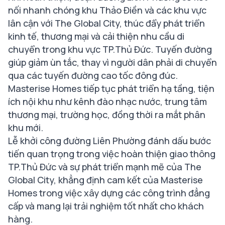
nối nhanh chóng khu Thảo Điền và các khu vực
lân cận với The Global City, thúc đẩy phát triển
kinh tế, thương mại và cải thiện nhu cầu di
chuyển trong khu vực TP.Thủ Đức. Tuyến đường
giúp giảm ùn tắc, thay vì người dân phải di chuyển
qua các tuyến đường cao tốc đông đúc.
Masterise Homes tiếp tục phát triển hạ tầng, tiện
ích nội khu như kênh đào nhạc nước, trung tâm
thương mại, trường học, đồng thời ra mắt phân
khu mới.
Lễ khởi công đường Liên Phường đánh dấu bước
tiến quan trọng trong việc hoàn thiện giao thông
TP.Thủ Đức và sự phát triển mạnh mẽ của The
Global City, khẳng định cam kết của Masterise
Homes trong việc xây dựng các công trình đẳng
cấp và mang lại trải nghiệm tốt nhất cho khách
hàng.