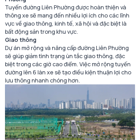
Tuyến đường Liên Phường được hoàn thiện và
thông xe sẽ mang đến nhiều lợi ích cho các lĩnh
vực về giao thông, kinh tế, xã hội và đặc biệt là
bất động sản trong khu vực.
Giao thông
Dự án mở rộng và nâng cấp đường Liên Phường
sẽ giúp giảm tình trạng ùn tắc giao thông, đặc
biệt trong các giờ cao điểm. Việc mở rộng tuyến
đường lên 6 làn xe sẽ tạo điều kiện thuận lợi cho
lưu thông nhanh chóng hơn.