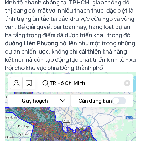
kinh tế nhanh chóng tại TP.HCM, giao thông đô
thị đang đối mặt với nhiều thách thức, đặc biệt là
tình trạng ùn tắc tại các khu vực cửa ngõ và vùng
ven. Để giải quyết bài toán này, hàng loạt dự án
hạ tầng trọng điểm đã được triển khai, trong đó,
đường Liên Phường
nổi lên như một trong những
dự án chiến lược, không chỉ cải thiện khả năng
kết nối mà còn tạo động lực phát triển kinh tế - xã
hội cho khu vực phía Đông thành phố.