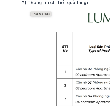
*) Thông tin chi tiết quà tặng: