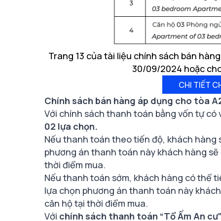
Trang 13 của tài liệu chính sách bán hàn
30/09/2024 hoặc cho t
CHI TIẾT C
Chính sách bán hàng áp dụng cho tòa A
Với chính sách thanh toán bằng vốn tự có 
02 lựa chọn.
Nếu thanh toán theo tiến độ, khách hàng 
phương án thanh toán này khách hàng sẽ
thời điểm mua.
Nếu thanh toán sớm, khách hàng có thể t
lựa chọn phương án thanh toán này khách
căn hộ tại thời điểm mua.
Với
chính sách thanh toán “Tổ Ấm An cư