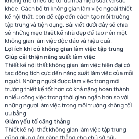
không thể thiếu để tối ưu hoá hiệu suất và sức
khỏe. Cách bố trí không gian làm việc ngoài thiết
kế nội thất, còn đề cập đến cách tạo môi trường
tập trung và tiện dụng. Bài viết dưới đây sẽ chia
sẻ những mẹo thiết kế nhà đẹp để tạo nên một
không gian làm việc độc đáo và hiệu quả.
Lợi ích khi có không gian làm việc tập trung
Giúp cải thiện năng suất làm việc
Thiết kế nội thất không gian làm việc hiện đại có
tác động tích cực đến năng suất làm việc của mỗi
người. Những người được làm việc trong môi
trường thiết kế tốt hơn có khả năng hoàn thành
nhiều công việc trong thời gian ngắn hơn so với
những người làm việc trong môi trường không tối
ưu bằng.
Giảm yếu tố căng thẳng
Thiết kế nội thất không gian làm việc tập trung
cũng giúp giảm căng thẳng cho chủ sở hữu.