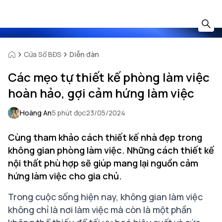
Cửa Sổ BĐS
Diễn đàn
Các mẹo tự thiết kế phòng làm việc
hoàn hảo, gợi cảm hứng làm việc
Hoàng An
5 phút đọc
23/05/2024
Cùng tham khảo cách thiết kế nhà đẹp trong
không gian phòng làm việc. Những cách thiết kế
nội thất phù hợp sẽ giúp mang lại nguồn cảm
hứng làm việc cho gia chủ.
Trong cuộc sống hiện nay, không gian làm việc
không chỉ là nơi làm việc mà còn là một phần