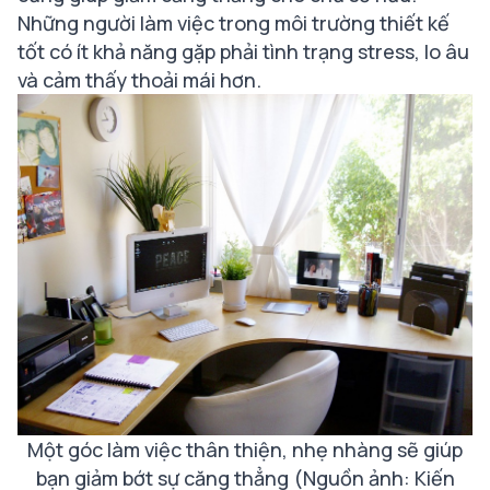
Những người làm việc trong môi trường thiết kế
tốt có ít khả năng gặp phải tình trạng stress, lo âu
và cảm thấy thoải mái hơn.
Một góc làm việc thân thiện, nhẹ nhàng sẽ giúp
bạn giảm bớt sự căng thẳng (Nguồn ảnh: Kiến