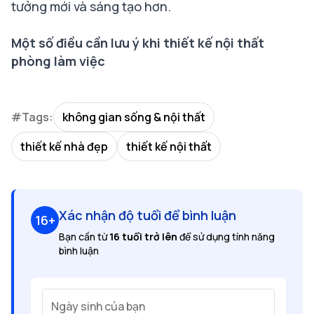
tưởng mới và sáng tạo hơn.
Một số điều cần lưu ý khi thiết kế nội thất
phòng làm việc
#Tags:
không gian sống & nội thất
thiết kế nhà đẹp
thiết kế nội thất
Xác nhận độ tuổi để bình luận
16+
Bạn cần từ
16 tuổi trở lên
để sử dụng tính năng
bình luận
Ngày sinh của bạn