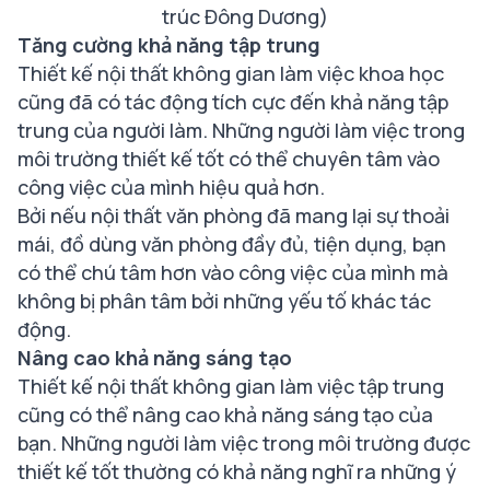
trúc Đông Dương)
Tăng cường khả năng tập trung
Thiết kế nội thất không gian làm việc khoa học
cũng đã có tác động tích cực đến khả năng tập
trung của người làm. Những người làm việc trong
môi trường thiết kế tốt có thể chuyên tâm vào
công việc của mình hiệu quả hơn.
Bởi nếu nội thất văn phòng đã mang lại sự thoải
mái, đồ dùng văn phòng đầy đủ, tiện dụng, bạn
có thể chú tâm hơn vào công việc của mình mà
không bị phân tâm bởi những yếu tố khác tác
động.
Nâng cao khả năng sáng tạo
Thiết kế nội thất không gian làm việc tập trung
cũng có thể nâng cao khả năng sáng tạo của
bạn. Những người làm việc trong môi trường được
thiết kế tốt thường có khả năng nghĩ ra những ý