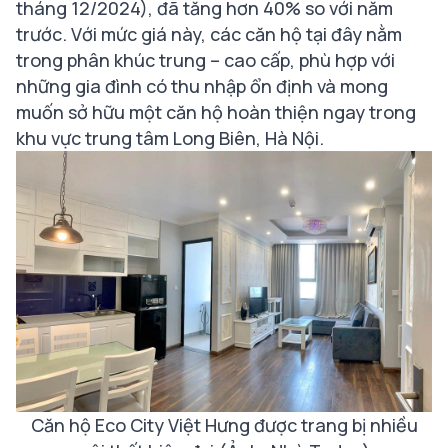
tháng 12/2024), đã tăng hơn 40% so với năm
trước. Với mức giá này, các căn hộ tại đây nằm
trong phân khúc trung – cao cấp, phù hợp với
những gia đình có thu nhập ổn định và mong
muốn sở hữu một căn hộ hoàn thiện ngay trong
khu vực trung tâm Long Biên, Hà Nội.
Căn hộ Eco City Việt Hưng được trang bị nhiều