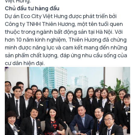
Việt Hưng.
Chủ đầu tư hàng đầu
Dự án Eco City Việt Hưng được phát triển bởi
Công ty TNHH Thiên Hương, một tên tuổi quen
thuộc trong ngành bất động sản tại Hà Nội. Với
hơn 10 năm kinh nghiệm, Thiên Hương đã chứng
minh được năng lực và cam kết mang đến những
sản phẩm chất lượng, đáp ứng nhu cầu sống của
cư dân hiện đại.