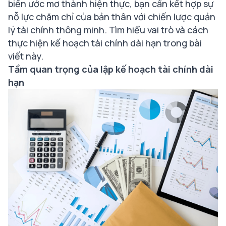
biến ước mơ thành hiện thực, bạn cần kết hợp sự
nỗ lực chăm chỉ của bản thân với chiến lược quản
lý tài chính thông minh. Tìm hiểu vai trò và cách
thực hiện kế hoạch tài chính dài hạn trong bài
viết này.
Tầm quan trọng của lập kế hoạch tài chính dài
hạn