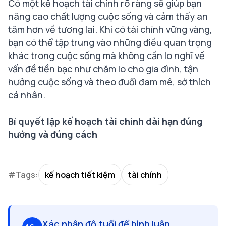
Có một kế hoạch tài chính rõ ràng sẽ giúp bạn
nâng cao chất lượng cuộc sống và cảm thấy an
tâm hơn về tương lai. Khi có tài chính vững vàng,
bạn có thể tập trung vào những điều quan trọng
khác trong cuộc sống mà không cần lo nghĩ về
vấn đề tiền bạc như chăm lo cho gia đình, tận
hưởng cuộc sống và theo đuổi đam mê, sở thích
cá nhân.
Bí quyết lập kế hoạch tài chính dài hạn đúng
hướng và đúng cách
#Tags:
kế hoạch tiết kiệm
tài chính
Xác nhận độ tuổi để bình luận