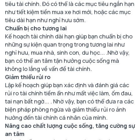
tiêu tài chính. Đó có thể là các mục tiêu ngắn hạn
như tiết kiệm tiền mua xe hơi mới, hoặc các mục
tiêu dài hạn như nghỉ hưu sớm.
Chuẩn bị cho tương lai
Kế hoạch tài chính dài hạn giúp bạn chuẩn bị cho
những sự kiện quan trọng trong tương lai như
nghỉ hưu, mua nhà, sinh con, du học... .Nhờ vậy,
bạn có thể an tâm tận hưởng cuộc sống mà
không lo lắng về vấn đề tài chính.
Giảm thiểu rủi ro
Lập kế hoạch giúp bạn xác định và đánh giá các
rủi ro tài chính tiềm ẩn như mất việc làm, ốm đau,
tai nạn bất ngờ... . Nhờ vậy, bạn có thể đưa ra các
biện pháp phòng ngừa và giảm thiểu rủi ro ảnh
hưởng đến tài chính cá nhân của mình.
Nâng cao chất lượng cuộc sống, tăng cường sự
an tâm