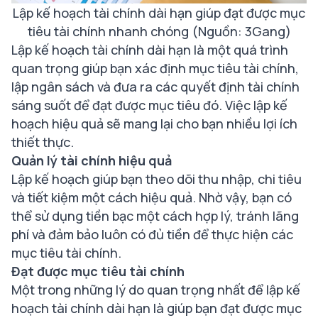
Lập kế hoạch tài chính dài hạn giúp đạt được mục
tiêu tài chính nhanh chóng (Nguồn: 3Gang)
Lập kế hoạch tài chính dài hạn là một quá trình
quan trọng giúp bạn xác định mục tiêu tài chính,
lập ngân sách và đưa ra các quyết định tài chính
sáng suốt để đạt được mục tiêu đó. Việc lập kế
hoạch hiệu quả sẽ mang lại cho bạn nhiều lợi ích
thiết thực.
Quản lý tài chính hiệu quả
Lập kế hoạch giúp bạn theo dõi thu nhập, chi tiêu
và tiết kiệm một cách hiệu quả. Nhờ vậy, bạn có
thể sử dụng tiền bạc một cách hợp lý, tránh lãng
phí và đảm bảo luôn có đủ tiền để thực hiện các
mục tiêu tài chính.
Đạt được mục tiêu tài chính
Một trong những lý do quan trọng nhất để lập kế
hoạch tài chính dài hạn là giúp bạn đạt được mục