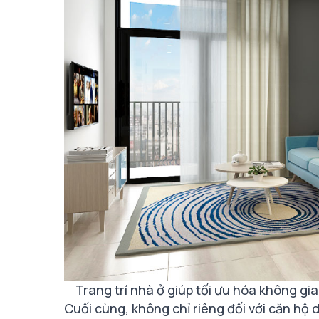
Trang trí nhà ở giúp tối ưu hóa không gi
Cuối cùng, không chỉ riêng đối với căn hộ d