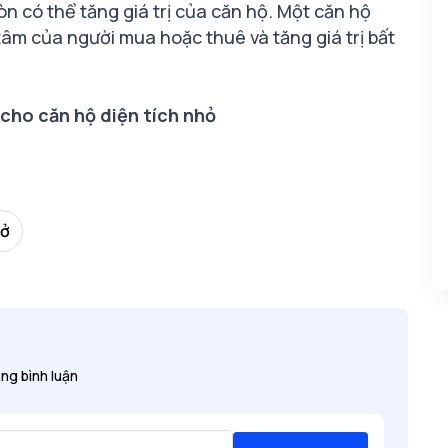
n có thể tăng giá trị của căn hộ. Một căn hộ
tâm của người mua hoặc thuê và tăng giá trị bất
 cho căn hộ diện tích nhỏ
 ở
ng bình luận