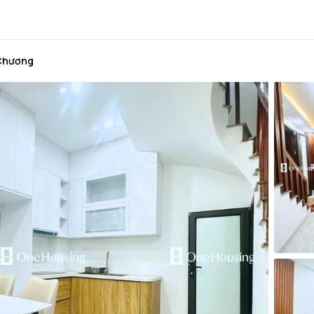
 Chương