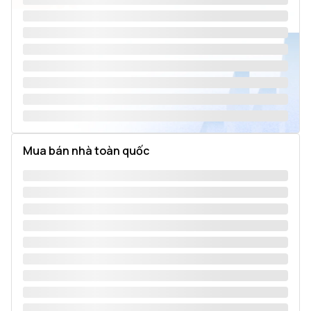
Mua bán nhà toàn quốc