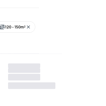
120 - 150m²