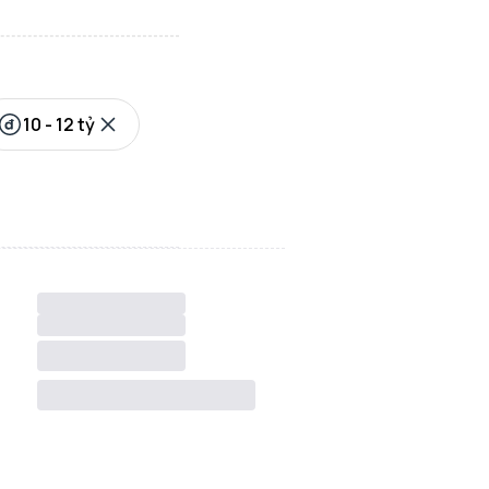
10 - 12 tỷ