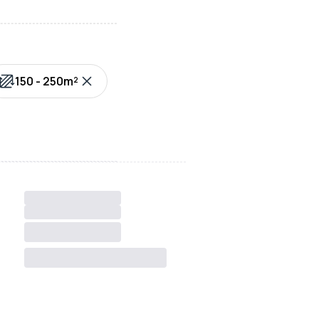
150 - 250m²