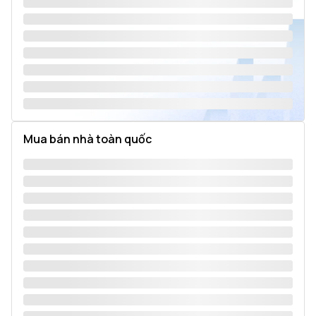
Mua bán nhà toàn quốc