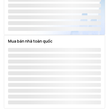
Mua bán nhà toàn quốc