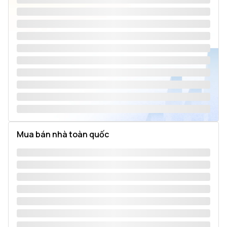
Mua bán nhà toàn quốc