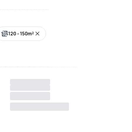
120 - 150m²