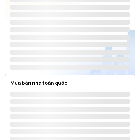
Mua bán nhà toàn quốc