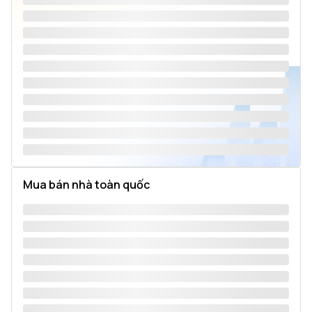
Mua bán nhà toàn quốc